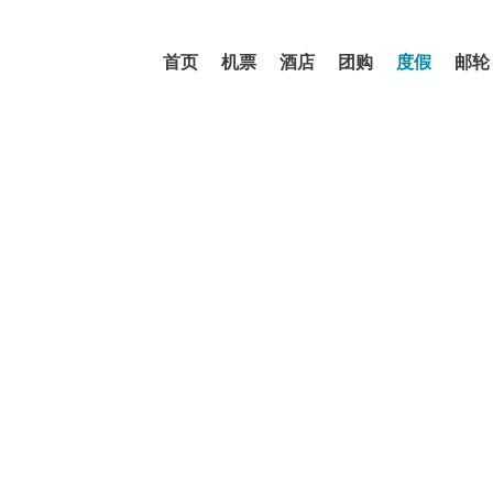
首页
机票
酒店
团购
度假
邮轮